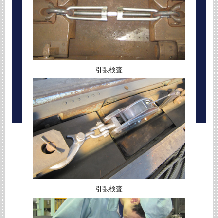
引張検査
引張検査