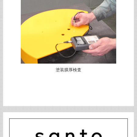
塗装膜厚検査