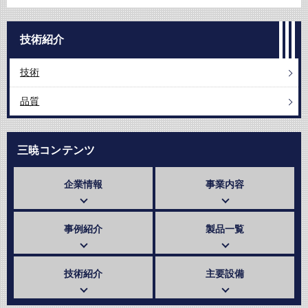
技術紹介
技術
品質
三暁コンテンツ
企業情報
事業内容
事例紹介
製品一覧
技術紹介
主要設備