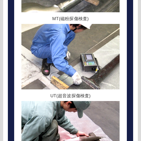
MT(磁粉探傷検査)
UT(超音波探傷検査)