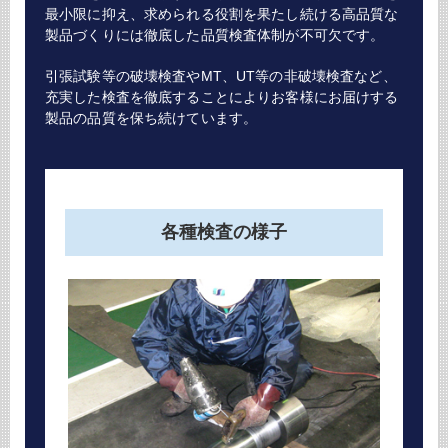
最小限に抑え、求められる役割を果たし続ける高品質な
製品づくりには徹底した品質検査体制が不可欠です。
引張試験等の破壊検査やMT、UT等の非破壊検査など、
充実した検査を徹底することによりお客様にお届けする
製品の品質を保ち続けています。
各種検査の様子