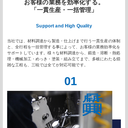
お客様の業務を効率化する。
「一貫生産・一括管理」
Support and High Quality
当社では、材料調達から製造・仕上げまで行う一貫生産の体制
と、全行程を一括管理する事によって、お客様の業務効率化を
サポートしています。様々な材料調達から、鍛造・溶断・熱処
理・機械加工・めっき・塗装・組み立てまで、多岐にわたる煩
雑な工程も、三暁では全てが対応可能です。
01