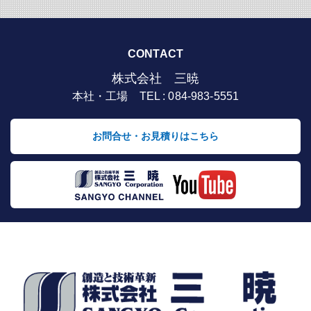
CONTACT
株式会社 三暁
本社・工場 TEL : 084-983-5551
お問合せ・お見積りはこちら