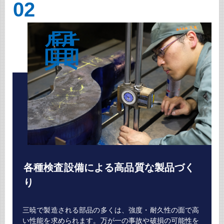
02
各種検査設備による高品質な製品づく
り
三暁で製造される部品の多くは、強度・耐久性の面で高
い性能を求められます。万が一の事故や破損の可能性を